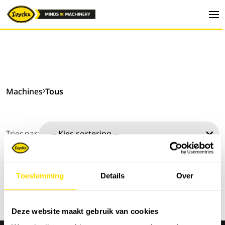
Machines
Tous
Trier par:
Toestemming
Details
Over
Deze website maakt gebruik van cookies