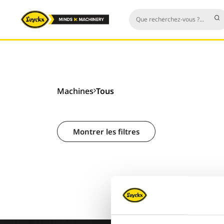
Machines
Tous
Montrer les filtres